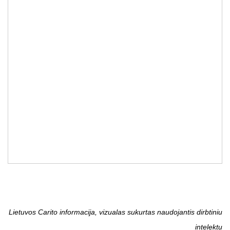
Lietuvos Carito informacija, vizualas sukurtas naudojantis dirbtiniu
intelektu