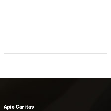
Apie Caritas